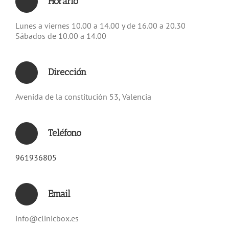
Horario
Lunes a viernes 10.00 a 14.00 y de 16.00 a 20.30
Sábados de 10.00 a 14.00
Dirección
Avenida de la constitución 53, Valencia
Teléfono
961936805
Email
info@clinicbox.es