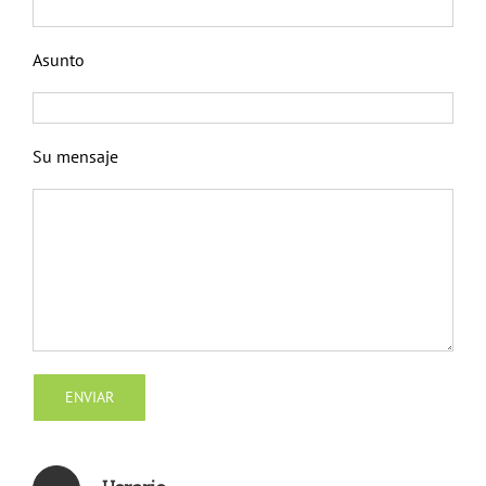
Asunto
Su mensaje