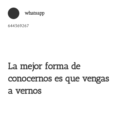
whatsapp
644369267
La mejor forma de
conocernos es que vengas
a vernos