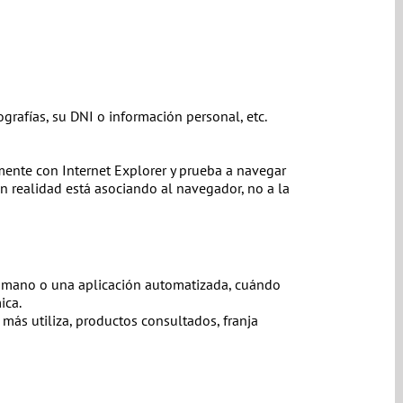
grafías, su DNI o información personal, etc.
mente con Internet Explorer y prueba a navegar
 realidad está asociando al navegador, no a la
humano o una aplicación automatizada, cuándo
ica.
más utiliza, productos consultados, franja