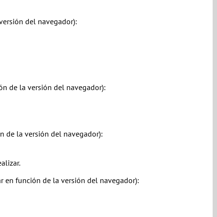
versión del navegador):
ón de la versión del navegador):
n de la versión del navegador):
alizar.
r en función de la versión del navegador):