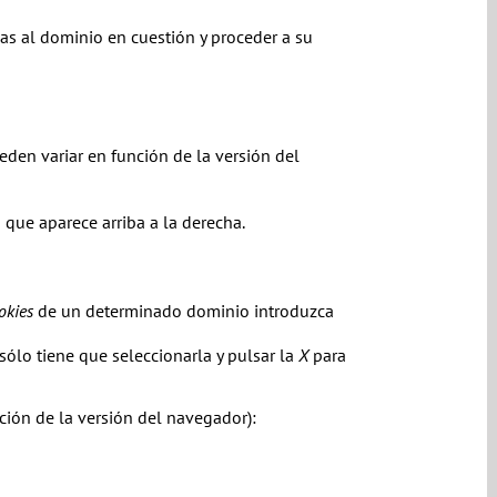
das al dominio en cuestión y proceder a su
eden variar en función de la versión del
que aparece arriba a la derecha.
okies
de un determinado dominio introduzca
sólo tiene que seleccionarla y pulsar la
X
para
ción de la versión del navegador):