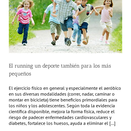
El running un deporte también para los más
pequeños
El ejercicio físico en general y especialmente el aeróbico
en sus diversas modalidades (correr, nadar, caminar o
montar en bicicleta) tiene beneficios primordiales para
los niños y los adolescentes. Según toda la evidencia
científica disponible, mejora la forma física, reduce el
riesgo de padecer enfermedades cardiovasculares y
diabetes, fortalece los huesos, ayuda a eliminar el [...]