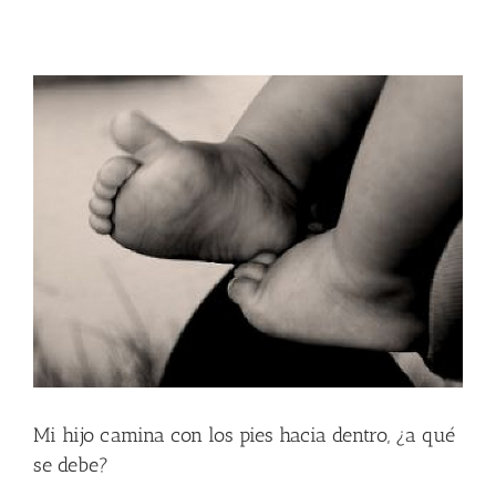
Mi hijo camina con los pies hacia dentro, ¿a qué
se debe?